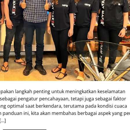
upakan langkah penting untuk meningkatkan keselamatan
ebagai pengatur pencahayaan, tetapi juga sebagai faktor
ng optimal saat berkendara, terutama pada kondisi cuaca
m panduan ini, kita akan membahas berbagai aspek yang pe
[…]