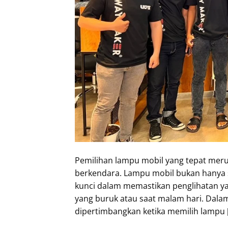
Pemilihan lampu mobil yang tepat mer
berkendara. Lampu mobil bukan hanya s
kunci dalam memastikan penglihatan ya
yang buruk atau saat malam hari. Dala
dipertimbangkan ketika memilih lampu 