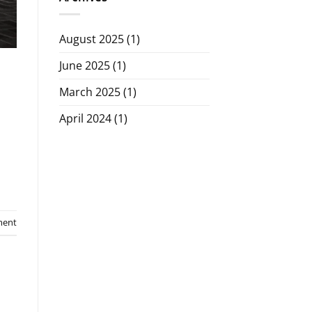
August 2025
(1)
June 2025
(1)
March 2025
(1)
April 2024
(1)
ment