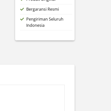
Bergaransi Resmi
Pengiriman Seluruh
Indonesia