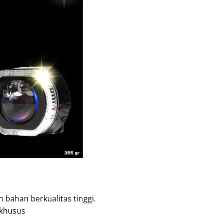
 bahan berkualitas tinggi.
 khusus