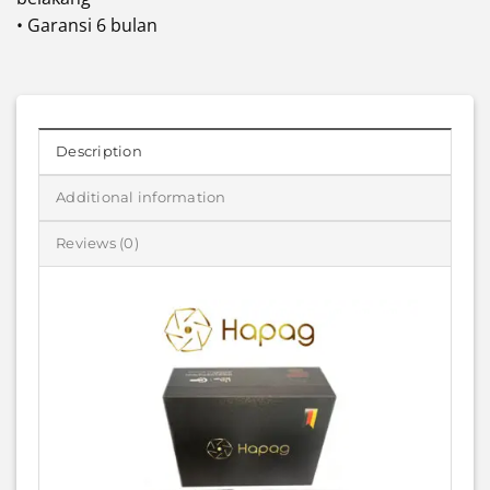
• Garansi 6 bulan
Description
Additional information
Reviews (0)