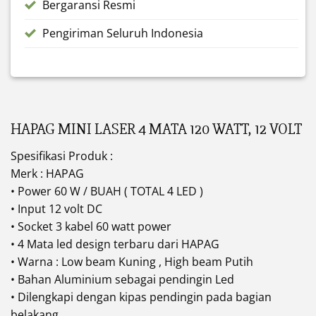
Bergaransi Resmi
Pengiriman Seluruh Indonesia
HAPAG MINI LASER 4 MATA 120 WATT, 12 VOLT
Spesifikasi Produk :
Merk : HAPAG
• Power 60 W / BUAH ( TOTAL 4 LED )
• Input 12 volt DC
• Socket 3 kabel 60 watt power
• 4 Mata led design terbaru dari HAPAG
• Warna : Low beam Kuning , High beam Putih
• Bahan Aluminium sebagai pendingin Led
• Dilengkapi dengan kipas pendingin pada bagian
belakang