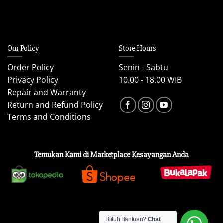
Our Policy
Store Hours
Order Policy
Senin - Sabtu
Privacy Policy
10.00 - 18.00 WIB
Repair and Warranty
Return and Refund Policy
Terms and Conditions
Temukan Kami di Marketplace Kesayangan Anda
Butuh Bantuan?
Chat