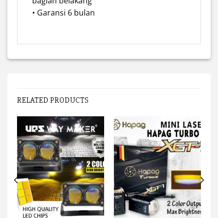
bagian belakang
• Garansi 6 bulan
RELATED PRODUCTS