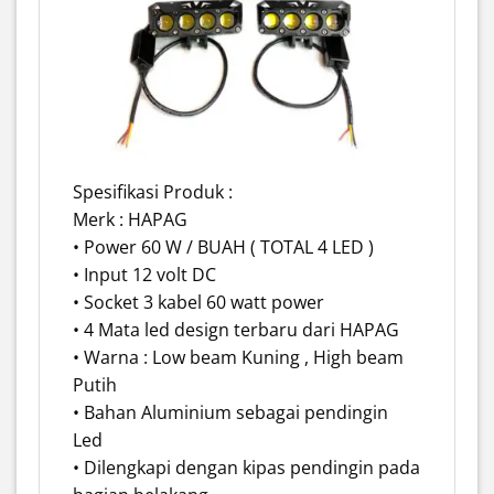
Spesifikasi Produk :
Merk : HAPAG
• Power 60 W / BUAH ( TOTAL 4 LED )
• Input 12 volt DC
• Socket 3 kabel 60 watt power
• 4 Mata led design terbaru dari HAPAG
• Warna : Low beam Kuning , High beam
Putih
• Bahan Aluminium sebagai pendingin
Led
• Dilengkapi dengan kipas pendingin pada